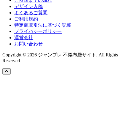
ご依頼までの流れ
デザイン入稿
よくあるご質問
ご利用規約
特定商取引法に基づく記載
プライバシーポリシー
運営会社
お問い合わせ
Copyright © 2026 ジャンブレ 不織布袋サイト. All Rights
Reserved.