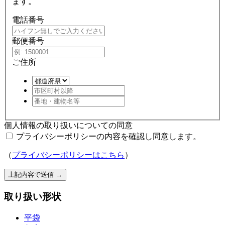
ます。
電話番号
郵便番号
ご住所
個人情報の取り扱いについての同意
プライバシーポリシーの内容を確認し同意します。
（
プライバシーポリシーはこちら
）
上記内容で送信
→
取り扱い形状
平袋