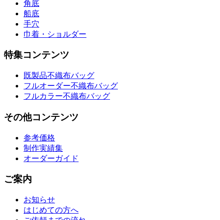
角底
船底
手穴
巾着・ショルダー
特集コンテンツ
既製品不織布バッグ
フルオーダー不織布バッグ
フルカラー不織布バッグ
その他コンテンツ
参考価格
制作実績集
オーダーガイド
ご案内
お知らせ
はじめての方へ