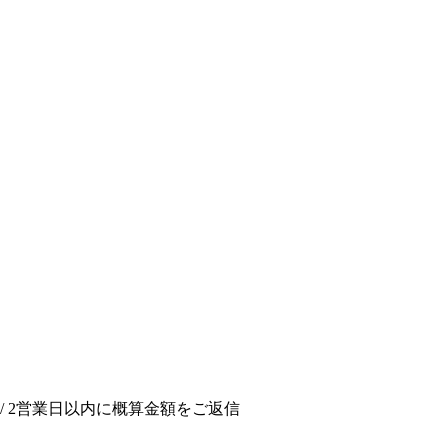
/ 2営業日以内に概算金額をご返信