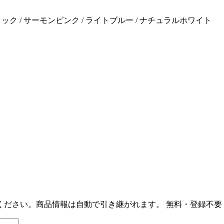
ラック / サーモンピンク / ライトブルー / ナチュラルホワイト
ください。商品情報は自動で引き継がれます。
無料・登録不要 