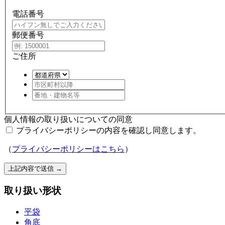
電話番号
郵便番号
ご住所
個人情報の取り扱いについての同意
プライバシーポリシーの内容を確認し同意します。
（
プライバシーポリシーはこちら
）
上記内容で送信
→
取り扱い形状
平袋
角底