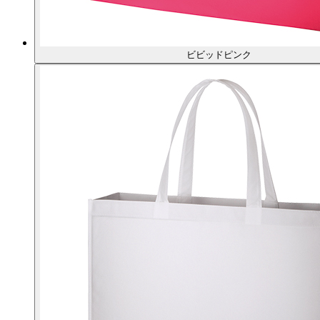
ビビッドピンク