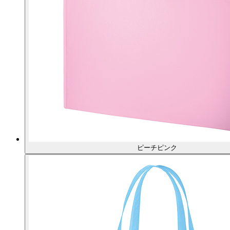
ピーチピンク