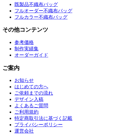
既製品不織布バッグ
フルオーダー不織布バッグ
フルカラー不織布バッグ
その他コンテンツ
参考価格
制作実績集
オーダーガイド
ご案内
お知らせ
はじめての方へ
ご依頼までの流れ
デザイン入稿
よくあるご質問
ご利用規約
特定商取引法に基づく記載
プライバシーポリシー
運営会社