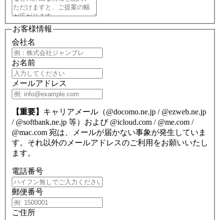
お客様情報
会社名
お名前
メールアドレス
【重要】
キャリアメール（@docomo.ne.jp / @ezweb.ne.jp
/ @softbank.ne.jp 等）および @icloud.com / @me.com /
@mac.com 宛は、メールが届かない事象が発生していま
す。それ以外のメールアドレスのご利用をお願いいたし
ます。
電話番号
郵便番号
ご住所