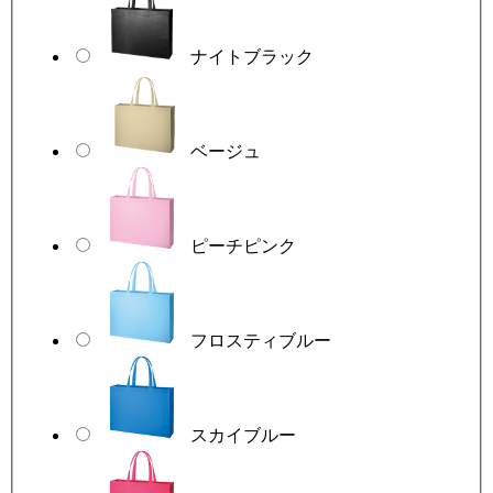
ナイトブラック
ベージュ
ピーチピンク
フロスティブルー
スカイブルー