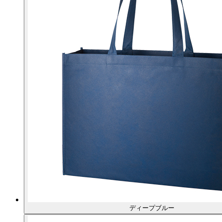
ディープブルー