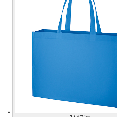
スカイブルー