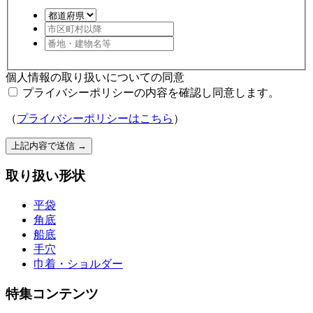
個人情報の取り扱いについての同意
プライバシーポリシーの内容を確認し同意します。
（
プライバシーポリシーはこちら
）
上記内容で送信
→
取り扱い形状
平袋
角底
船底
手穴
巾着・ショルダー
特集コンテンツ