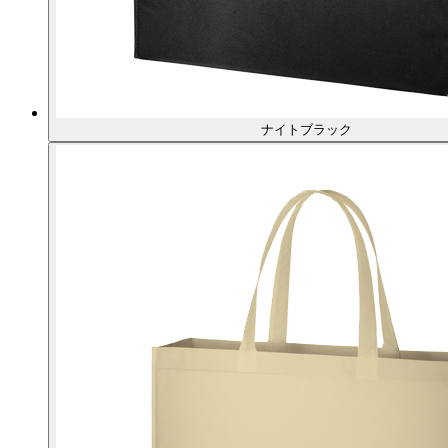
ナイトブラック