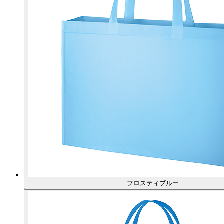
フロスティブルー