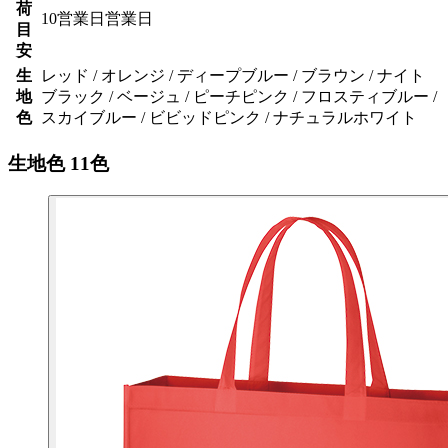
荷
10営業日営業日
目
安
生
レッド / オレンジ / ディープブルー / ブラウン / ナイト
地
ブラック / ベージュ / ピーチピンク / フロスティブルー /
色
スカイブルー / ビビッドピンク / ナチュラルホワイト
生地色
11色