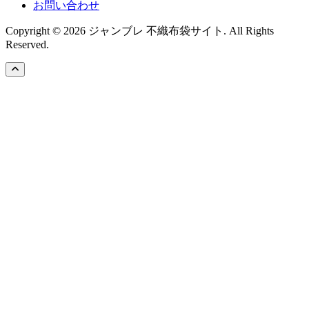
お問い合わせ
Copyright © 2026 ジャンブレ 不織布袋サイト. All Rights
Reserved.