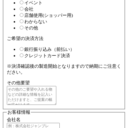
イベント
会社
店舗使用(ショッパー用)
わからない
その他
ご希望の決済方法
銀行振り込み（前払い）
クレジットカード決済
※決済確認後の製造開始となりますので納期にご注意く
ださい。
その他要望
お客様情報
会社名