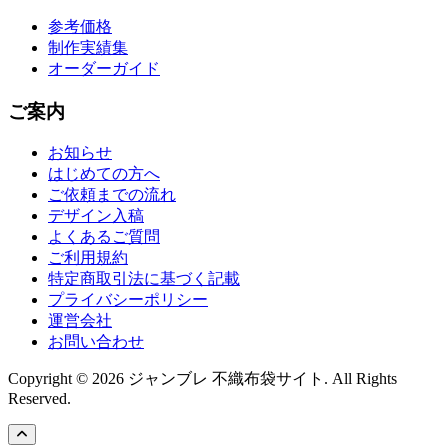
参考価格
制作実績集
オーダーガイド
ご案内
お知らせ
はじめての方へ
ご依頼までの流れ
デザイン入稿
よくあるご質問
ご利用規約
特定商取引法に基づく記載
プライバシーポリシー
運営会社
お問い合わせ
Copyright © 2026 ジャンブレ 不織布袋サイト. All Rights
Reserved.