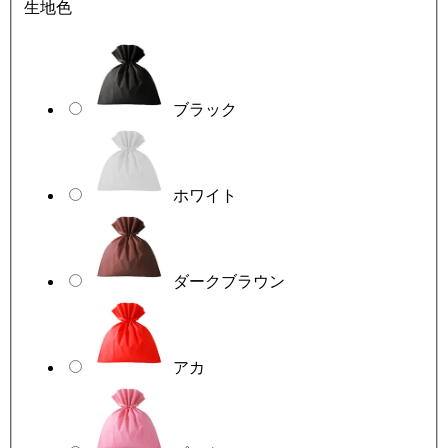
生地色
ブラック
ホワイト
ダークブラウン
アカ