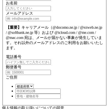
お名前
メールアドレス
【重要】
キャリアメール（@docomo.ne.jp / @ezweb.ne.jp
/ @softbank.ne.jp 等）および @icloud.com / @me.com /
@mac.com 宛は、メールが届かない事象が発生していま
す。それ以外のメールアドレスのご利用をお願いいたし
ます。
電話番号
郵便番号
ご住所
個人情報の取り扱いについての同意