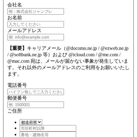
会社名
お名前
メールアドレス
【重要】
キャリアメール（@docomo.ne.jp / @ezweb.ne.jp
/ @softbank.ne.jp 等）および @icloud.com / @me.com /
@mac.com 宛は、メールが届かない事象が発生していま
す。それ以外のメールアドレスのご利用をお願いいたし
ます。
電話番号
郵便番号
ご住所