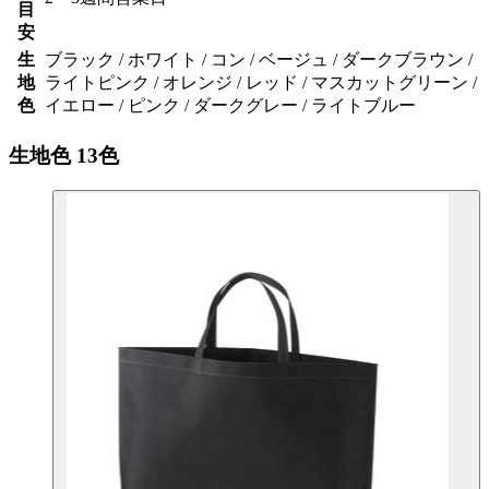
目
安
生
ブラック / ホワイト / コン / ベージュ / ダークブラウン /
地
ライトピンク / オレンジ / レッド / マスカットグリーン /
色
イエロー / ピンク / ダークグレー / ライトブルー
生地色
13色