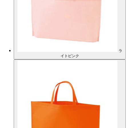
ラ
イトピンク