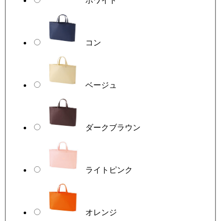
ホワイト
コン
ベージュ
ダークブラウン
ライトピンク
オレンジ