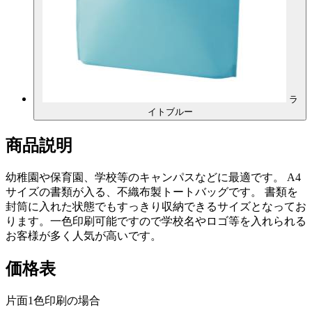
ラ
イトブルー
商品説明
幼稚園や保育園、学校等のキャンパスなどに最適です。 A4
サイズの書類が入る、不織布製トートバッグです。 書類を
封筒に入れた状態でもすっきり収納できるサイズとなってお
ります。一色印刷可能ですので学校名やロゴ等を入れられる
お客様が多く人気が高いです。
価格表
片面1色印刷の場合