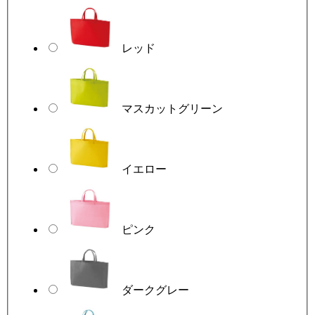
レッド
マスカットグリーン
イエロー
ピンク
ダークグレー