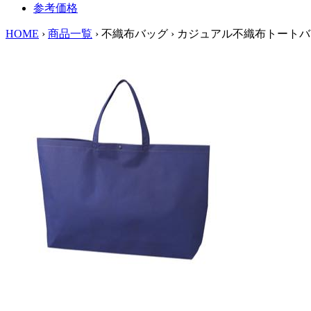
参考価格
HOME
›
商品一覧
›
不織布バッグ
›
カジュアル不織布トートバ