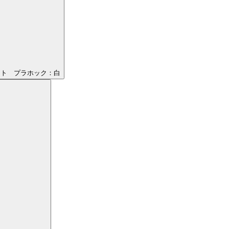
イト プラホック：白