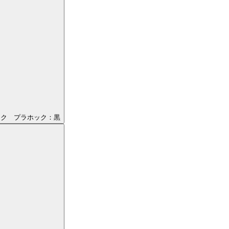
ック プラホック：黒