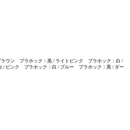
ブラウン プラホック：黒 / ライトピンク プラホック：白 /
/ ピンク プラホック：白 / ブルー プラホック：黒 / ダー